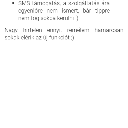
SMS támogatás, a szolgáltatás ára
egyenlőre nem ismert, bár tippre
nem fog sokba kerülni ;)
Nagy hirtelen ennyi, remélem hamarosan
sokak elérik az új funkciót ;)