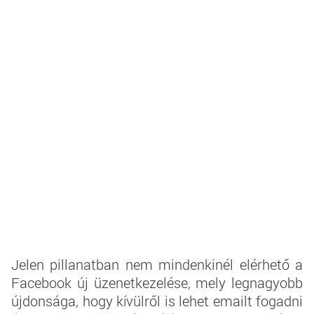
Jelen pillanatban nem mindenkinél elérhető a
Facebook új üzenetkezelése, mely legnagyobb
újdonsága, hogy kívülről is lehet emailt fogadni