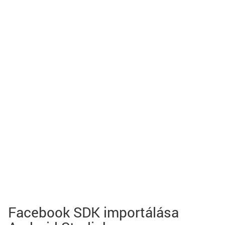
Facebook SDK importálása