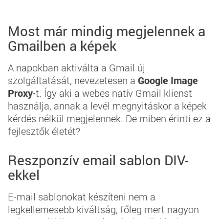
Most már mindig megjelennek a
Gmailben a képek
A napokban aktiválta a Gmail új
szolgáltatását, nevezetesen a
Google Image
Proxy
-t. Így aki a webes natív Gmail klienst
használja, annak a levél megnyitáskor a képek
kérdés nélkül megjelennek. De miben érinti ez a
fejlesztők életét?
Reszponzív email sablon DIV-
ekkel
E-mail sablonokat készíteni nem a
legkellemesebb kiváltság, főleg mert nagyon